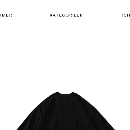
MMER
KATEGORİLER
TSH