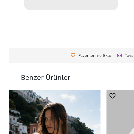
Favorilerime Ekle
Tavs
Benzer Ürünler