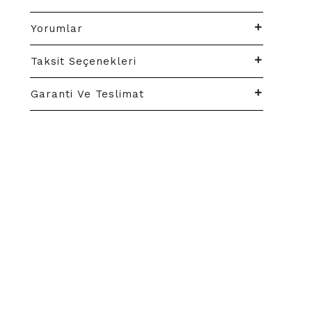
Yorumlar
Taksit Seçenekleri
Garanti Ve Teslimat