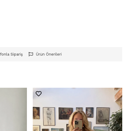
fonla Sipariş
Ürün Önerileri