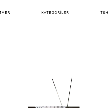
MMER
KATEGORİLER
TSH