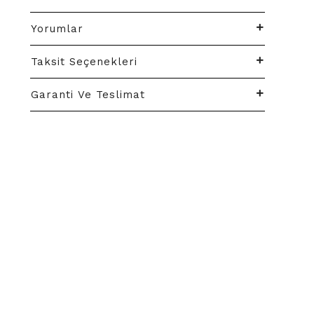
Yorumlar
Taksit Seçenekleri
Garanti Ve Teslimat