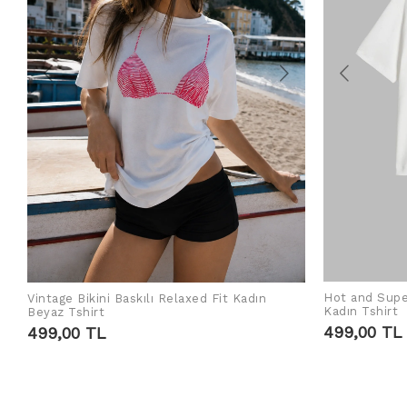
Hot and Supe
Vintage Bikini Baskılı Relaxed Fit Kadın
SEPETE EKLE
Kadın Tshirt
Beyaz Tshirt
499,00 TL
499,00 TL