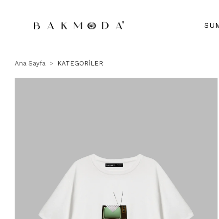
SU
Ana Sayfa
KATEGORİLER