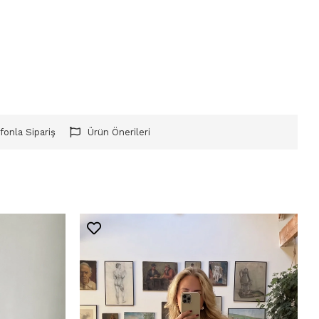
fonla Sipariş
Ürün Önerileri