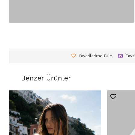
Favorilerime Ekle
Tavs
Benzer Ürünler