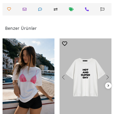
Benzer Ürünler