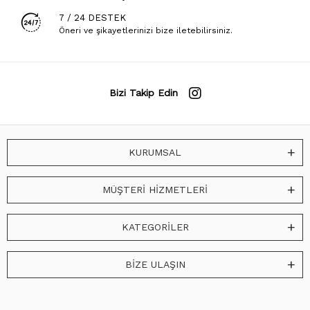
7 / 24 DESTEK
Öneri ve şikayetlerinizi bize iletebilirsiniz.
Bizi Takip Edin
KURUMSAL
MÜŞTERİ HİZMETLERİ
KATEGORİLER
BİZE ULAŞIN