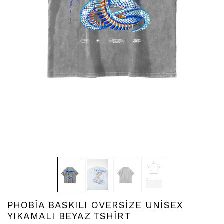
PHOBİA BASKILI OVERSİZE UNİSEX
YIKAMALI BEYAZ TSHİRT