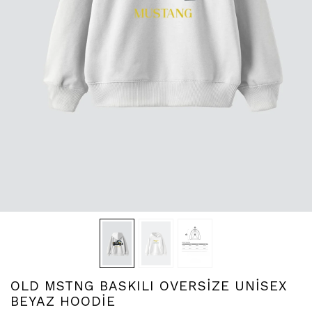
OLD MSTNG BASKILI OVERSİZE UNİSEX
BEYAZ HOODİE