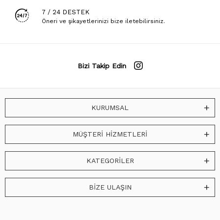
7 / 24 DESTEK
Öneri ve şikayetlerinizi bize iletebilirsiniz.
Bizi Takip Edin
KURUMSAL
MÜŞTERİ HİZMETLERİ
KATEGORİLER
BİZE ULAŞIN