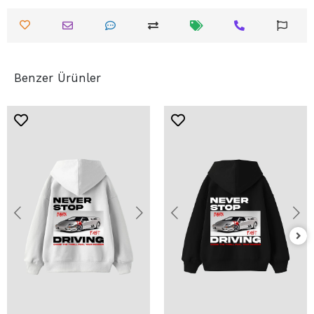
Benzer Ürünler