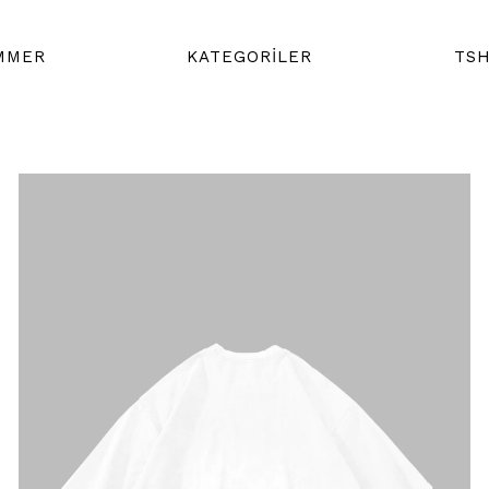
MMER
KATEGORİLER
TSH