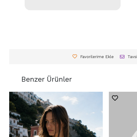
Favorilerime Ekle
Tavs
Benzer Ürünler