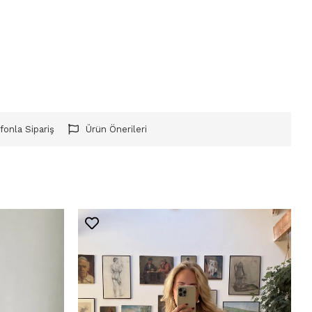
fonla Sipariş
Ürün Önerileri