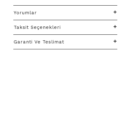
Yorumlar
Taksit Seçenekleri
Garanti Ve Teslimat