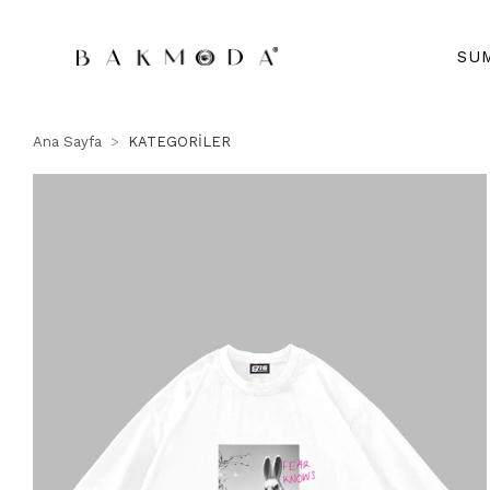
SU
Ana Sayfa
KATEGORİLER