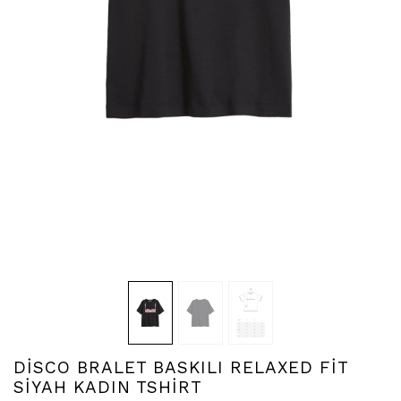
DİSCO BRALET BASKILI RELAXED FİT
SİYAH KADIN TSHİRT