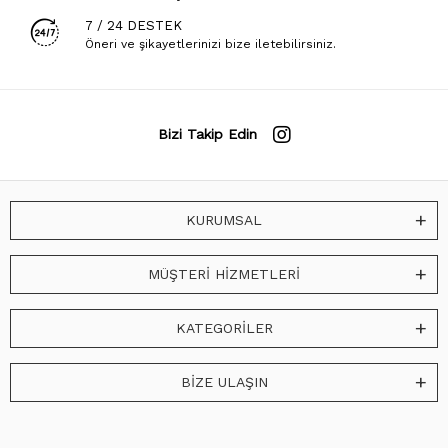
7 / 24 DESTEK
Öneri ve şikayetlerinizi bize iletebilirsiniz.
Bizi Takip Edin
KURUMSAL
MÜŞTERİ HİZMETLERİ
KATEGORİLER
BİZE ULAŞIN