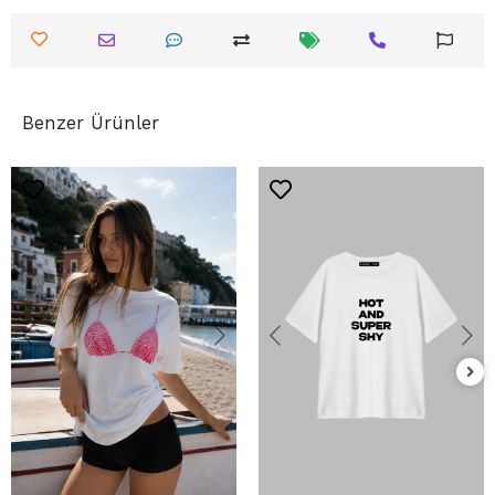
Benzer Ürünler