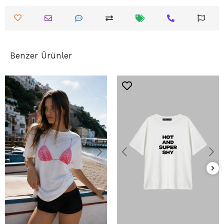
Benzer Ürünler