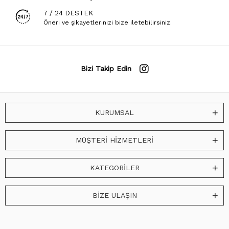
7 / 24 DESTEK
Öneri ve şikayetlerinizi bize iletebilirsiniz.
Bizi Takip Edin
KURUMSAL
MÜŞTERİ HİZMETLERİ
KATEGORİLER
BİZE ULAŞIN