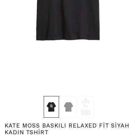
KATE MOSS BASKILI RELAXED FİT SİYAH
KADIN TSHİRT