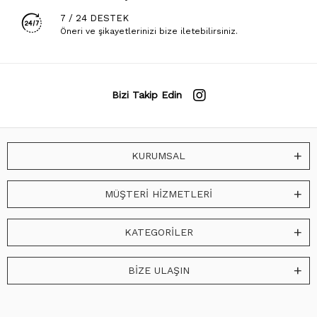
7 / 24 DESTEK
Öneri ve şikayetlerinizi bize iletebilirsiniz.
Bizi Takip Edin
KURUMSAL
MÜŞTERİ HİZMETLERİ
KATEGORİLER
BİZE ULAŞIN