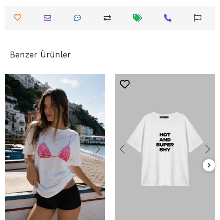
Benzer Ürünler