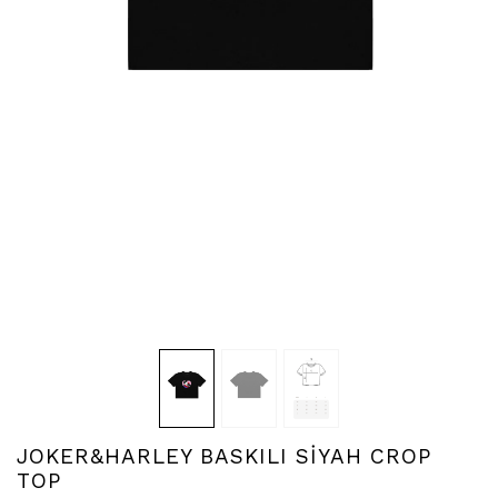
JOKER&HARLEY BASKILI SİYAH CROP
TOP