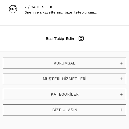
7 / 24 DESTEK
Öneri ve şikayetlerinizi bize iletebilirsiniz.
Bizi Takip Edin
KURUMSAL
MÜŞTERİ HİZMETLERİ
KATEGORİLER
BİZE ULAŞIN