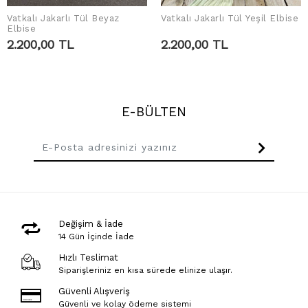
Vatkalı Jakarlı Tül Beyaz
Vatkalı Jakarlı Tül Yeşil Elbise
SEPETE EKLE
SEPETE EKLE
Elbise
2.200,00 TL
2.200,00 TL
E-BÜLTEN
Değişim & İade
14 Gün İçinde İade
Hızlı Teslimat
Siparişleriniz en kısa sürede elinize ulaşır.
Güvenli Alışveriş
Güvenli ve kolay ödeme sistemi