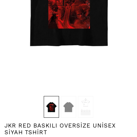
JKR RED BASKILI OVERSİZE UNİSEX
SİYAH TSHİRT