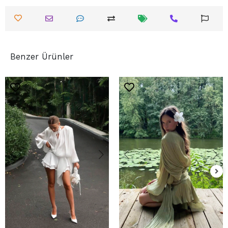
Benzer Ürünler