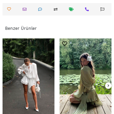
Benzer Ürünler