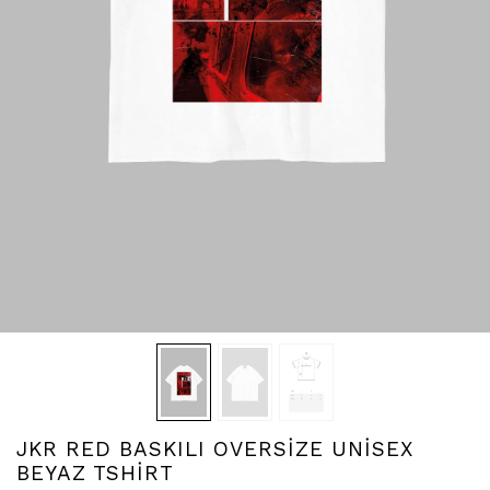
JKR RED BASKILI OVERSİZE UNİSEX
BEYAZ TSHİRT