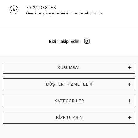
7 / 24 DESTEK
Öneri ve şikayetlerinizi bize iletebilirsiniz.
Bizi Takip Edin
KURUMSAL
MÜŞTERİ HİZMETLERİ
KATEGORİLER
BİZE ULAŞIN