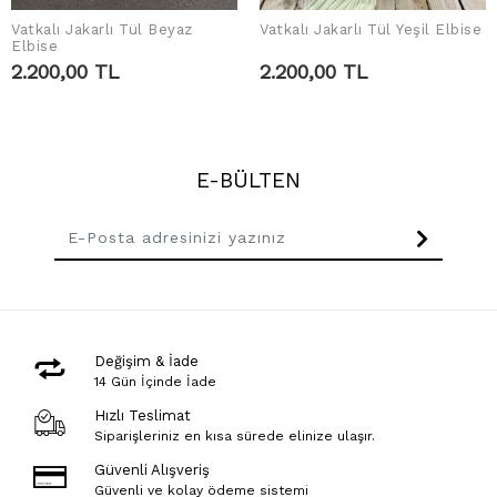
Vatkalı Jakarlı Tül Beyaz
Vatkalı Jakarlı Tül Yeşil Elbise
SEPETE EKLE
SEPETE EKLE
Elbise
2.200,00 TL
2.200,00 TL
E-BÜLTEN
Değişim & İade
14 Gün İçinde İade
Hızlı Teslimat
Siparişleriniz en kısa sürede elinize ulaşır.
Güvenli Alışveriş
Güvenli ve kolay ödeme sistemi