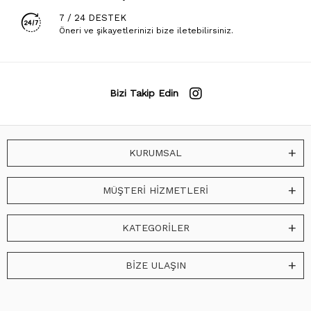
7 / 24 DESTEK
Öneri ve şikayetlerinizi bize iletebilirsiniz.
Bizi Takip Edin
KURUMSAL
MÜŞTERİ HİZMETLERİ
KATEGORİLER
BİZE ULAŞIN