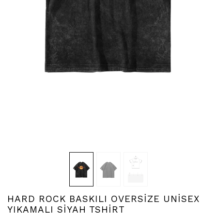
HARD ROCK BASKILI OVERSİZE UNİSEX
YIKAMALI SİYAH TSHİRT