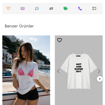
Benzer Ürünler