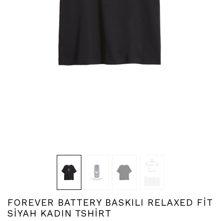
FOREVER BATTERY BASKILI RELAXED FİT
SİYAH KADIN TSHİRT