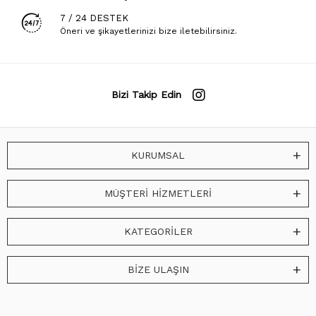
7 / 24 DESTEK
Öneri ve şikayetlerinizi bize iletebilirsiniz.
Bizi Takip Edin
KURUMSAL
MÜŞTERİ HİZMETLERİ
KATEGORİLER
BİZE ULAŞIN