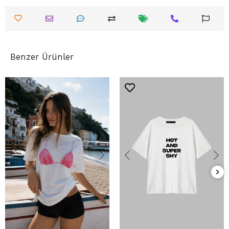
Benzer Ürünler