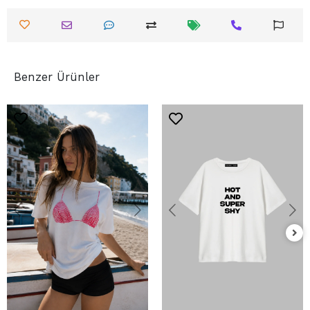
Benzer Ürünler