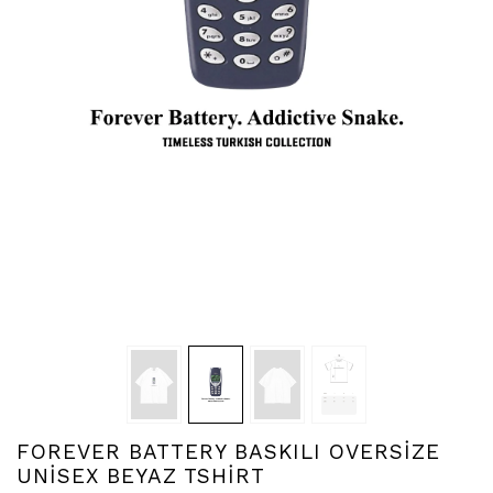
FOREVER BATTERY BASKILI OVERSİZE
UNİSEX BEYAZ TSHİRT