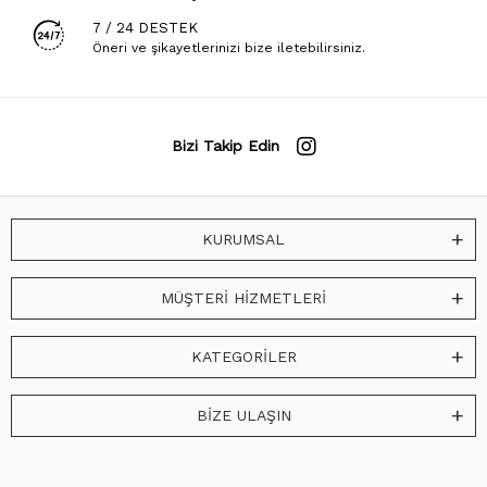
7 / 24 DESTEK
Öneri ve şikayetlerinizi bize iletebilirsiniz.
Bizi Takip Edin
KURUMSAL
MÜŞTERİ HİZMETLERİ
KATEGORİLER
BİZE ULAŞIN