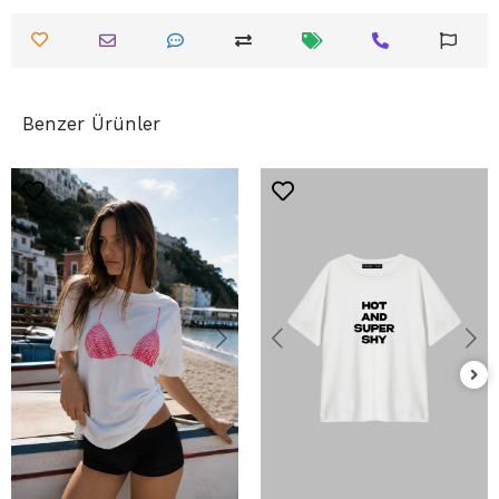
Benzer Ürünler