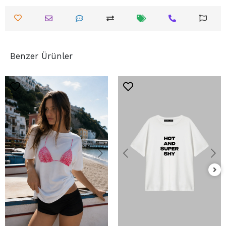
Benzer Ürünler