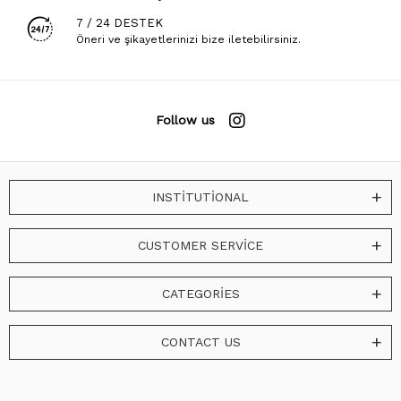
7 / 24 DESTEK
Öneri ve şikayetlerinizi bize iletebilirsiniz.
Follow us
INSTİTUTİONAL
CUSTOMER SERVİCE
CATEGORİES
CONTACT US