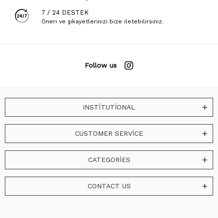
7 / 24 DESTEK
Öneri ve şikayetlerinizi bize iletebilirsiniz.
Follow us
INSTİTUTİONAL
CUSTOMER SERVİCE
CATEGORİES
CONTACT US