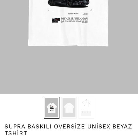
SUPRA BASKILI OVERSİZE UNİSEX BEYAZ
TSHİRT