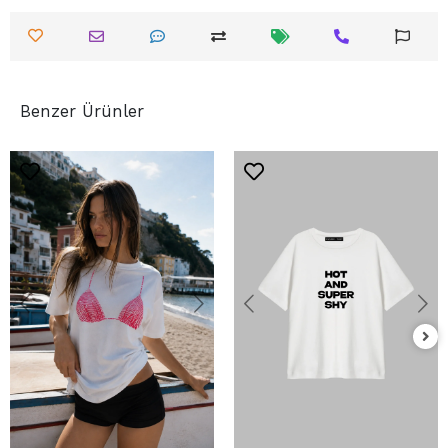
Benzer Ürünler