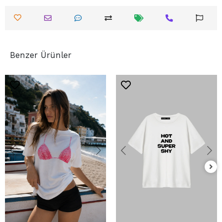
Benzer Ürünler