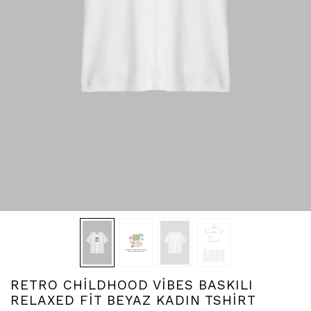
RETRO CHİLDHOOD VİBES BASKILI
RELAXED FİT BEYAZ KADIN TSHİRT