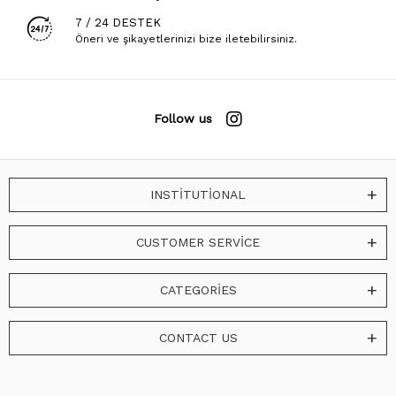
7 / 24 DESTEK
Öneri ve şikayetlerinizi bize iletebilirsiniz.
Follow us
INSTİTUTİONAL
CUSTOMER SERVİCE
CATEGORİES
CONTACT US