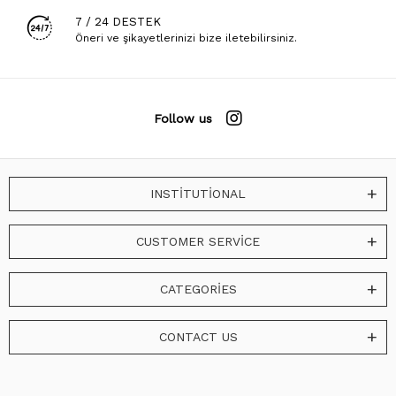
7 / 24 DESTEK
Öneri ve şikayetlerinizi bize iletebilirsiniz.
Follow us
INSTİTUTİONAL
CUSTOMER SERVİCE
CATEGORİES
CONTACT US