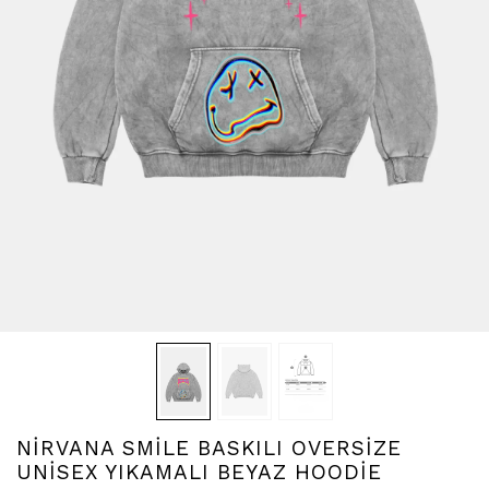
NİRVANA SMİLE BASKILI OVERSİZE
UNİSEX YIKAMALI BEYAZ HOODİE