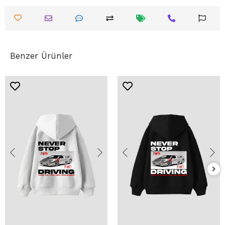
Benzer Ürünler