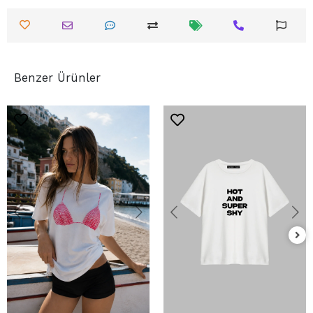
Benzer Ürünler