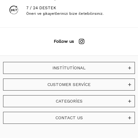
7 / 24 DESTEK
Öneri ve şikayetlerinizi bize iletebilirsiniz.
Follow us
INSTİTUTİONAL
CUSTOMER SERVİCE
CATEGORİES
CONTACT US