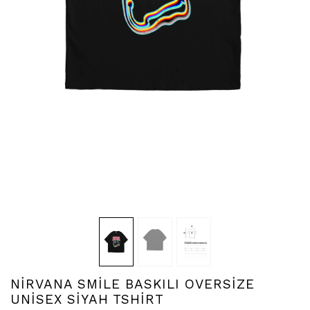
NİRVANA SMİLE BASKILI OVERSİZE
UNİSEX SİYAH TSHİRT