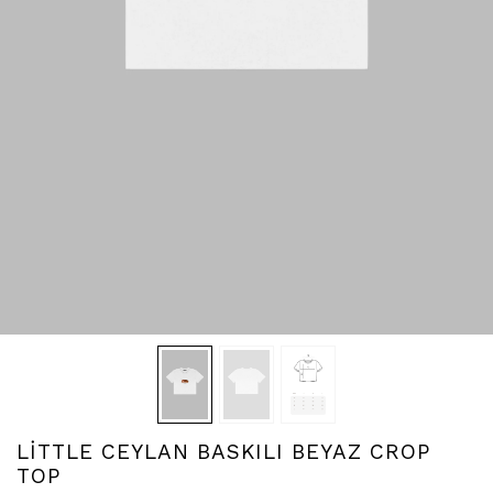
LİTTLE CEYLAN BASKILI BEYAZ CROP
TOP