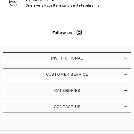
Öneri ve şikayetlerinizi bize iletebilirsiniz.
Follow us
INSTİTUTİONAL
CUSTOMER SERVİCE
CATEGORİES
CONTACT US