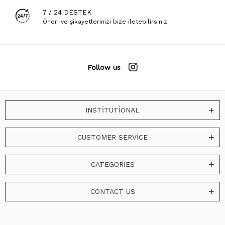
7 / 24 DESTEK
Öneri ve şikayetlerinizi bize iletebilirsiniz.
Follow us
INSTİTUTİONAL
CUSTOMER SERVİCE
CATEGORİES
CONTACT US