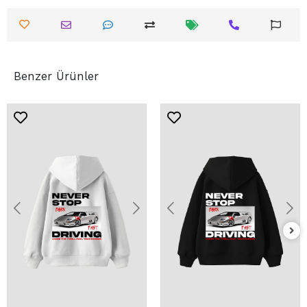
Benzer Ürünler