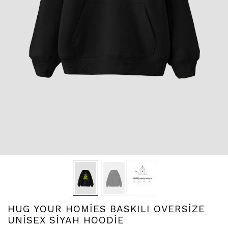
HUG YOUR HOMİES BASKILI OVERSİZE
UNİSEX SİYAH HOODİE