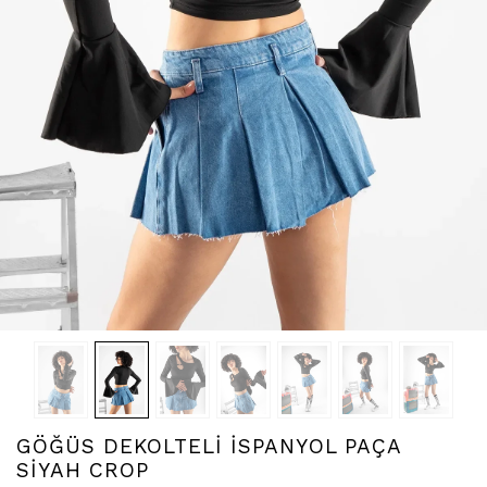
GÖĞÜS DEKOLTELİ İSPANYOL PAÇA
SİYAH CROP