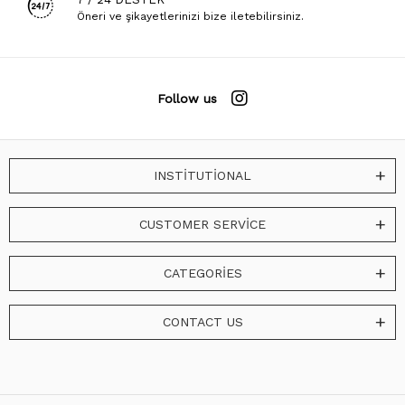
Öneri ve şikayetlerinizi bize iletebilirsiniz.
Follow us
INSTİTUTİONAL
CUSTOMER SERVİCE
CATEGORİES
CONTACT US