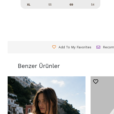
Add To My Favorites
Reco
Benzer Ürünler