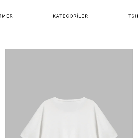
MMER
KATEGORİLER
TSH