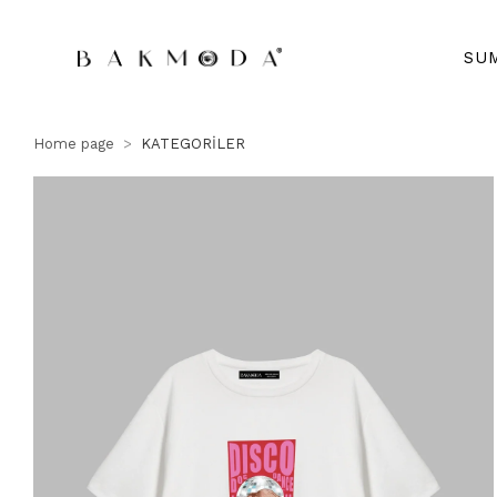
SU
Home page
KATEGORİLER