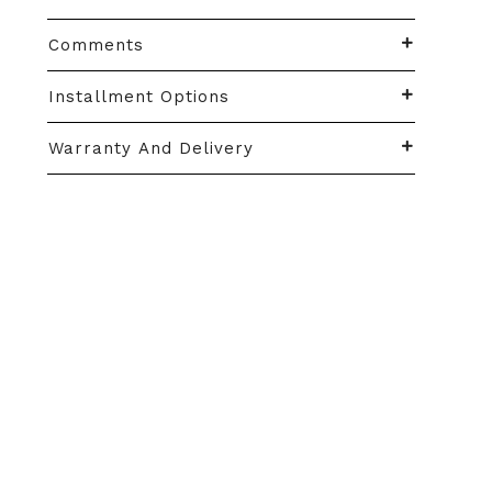
Comments
Installment Options
Warranty And Delivery