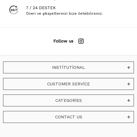
7 / 24 DESTEK
Öneri ve şikayetlerinizi bize iletebilirsiniz.
Follow us
INSTİTUTİONAL
CUSTOMER SERVİCE
CATEGORİES
CONTACT US