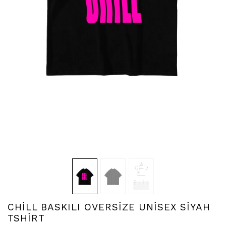
CHİLL BASKILI OVERSİZE UNİSEX SİYAH
TSHİRT