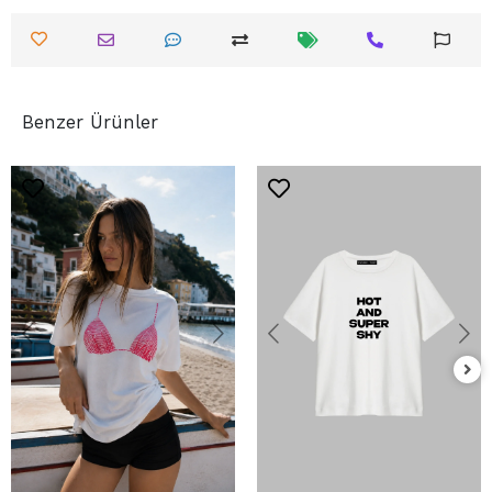
Benzer Ürünler