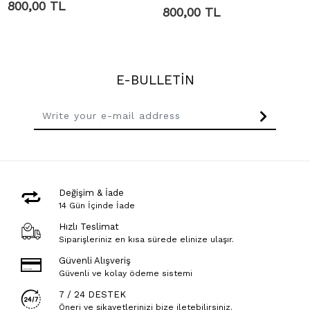
800,00 TL
800,00 TL
E-BULLETİN
Değişim & İade
14 Gün İçinde İade
Hızlı Teslimat
Siparişleriniz en kısa sürede elinize ulaşır.
Güvenli Alışveriş
Güvenli ve kolay ödeme sistemi
7 / 24 DESTEK
Öneri ve şikayetlerinizi bize iletebilirsiniz.