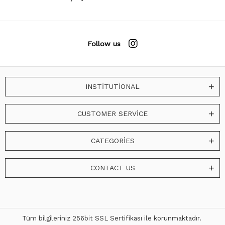
Follow us
INSTİTUTİONAL
CUSTOMER SERVİCE
CATEGORİES
CONTACT US
Tüm bilgileriniz 256bit SSL Sertifikası ile korunmaktadır.