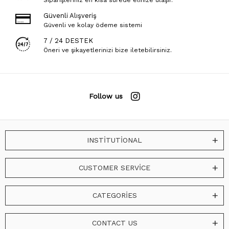
Güvenli Alışveriş
Güvenli ve kolay ödeme sistemi
7 / 24 DESTEK
Öneri ve şikayetlerinizi bize iletebilirsiniz.
Follow us
INSTİTUTİONAL
CUSTOMER SERVİCE
CATEGORİES
CONTACT US