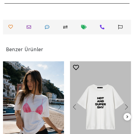
Benzer Ürünler