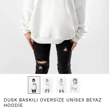
DUSK BASKILI OVERSİZE UNİSEX BEYAZ
HOODİE