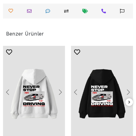
Benzer Ürünler