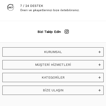
7 / 24 DESTEK
Öneri ve şikayetlerinizi bize iletebilirsiniz.
Bizi Takip Edin
KURUMSAL
MÜŞTERİ HİZMETLERİ
KATEGORİLER
BİZE ULAŞIN