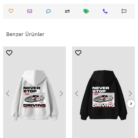
Benzer Ürünler