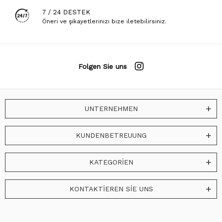
7 / 24 DESTEK
Öneri ve şikayetlerinizi bize iletebilirsiniz.
Folgen Sie uns
UNTERNEHMEN
KUNDENBETREUUNG
KATEGORİEN
KONTAKTİEREN SİE UNS