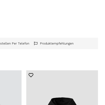
stellen Per Telefon
Produktempfehlungen