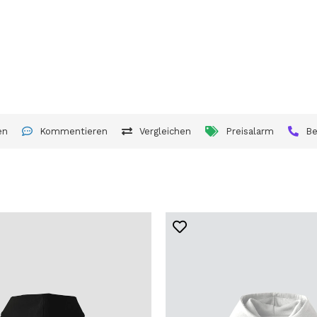
en
Kommentieren
Vergleichen
Preisalarm
Be