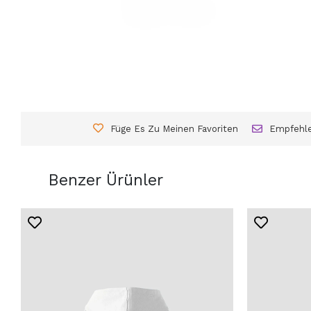
Füge Es Zu Meinen Favoriten
Empfehl
Benzer Ürünler