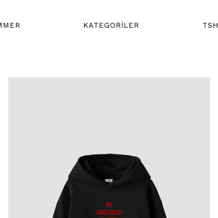
MMER
KATEGORİLER
TSH