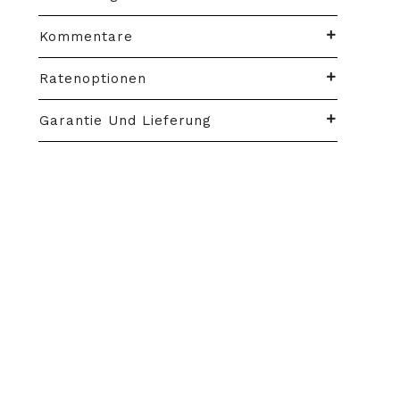
Kommentare
Ratenoptionen
Garantie Und Lieferung