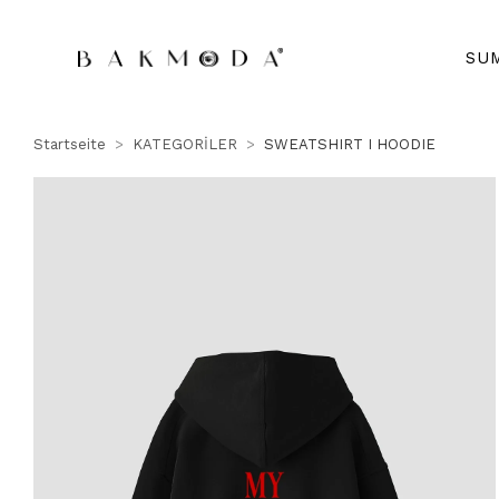
SU
Startseite
KATEGORİLER
SWEATSHIRT I HOODIE