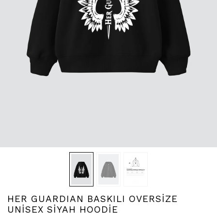
HER GUARDIAN BASKILI OVERSİZE
UNİSEX SİYAH HOODİE