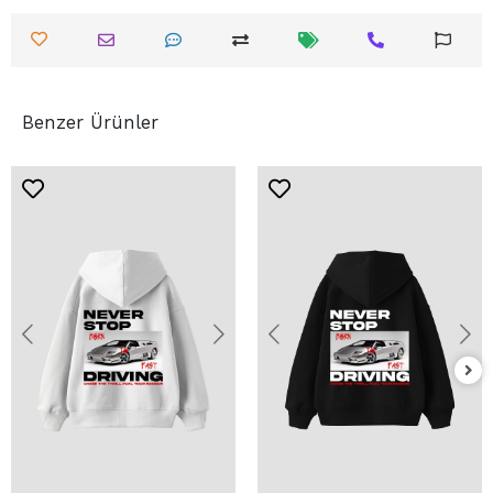
Benzer Ürünler