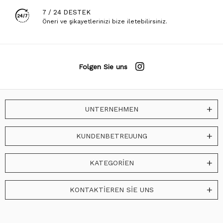
7 / 24 DESTEK
Öneri ve şikayetlerinizi bize iletebilirsiniz.
Folgen Sie uns
UNTERNEHMEN
KUNDENBETREUUNG
KATEGORİEN
KONTAKTİEREN SİE UNS