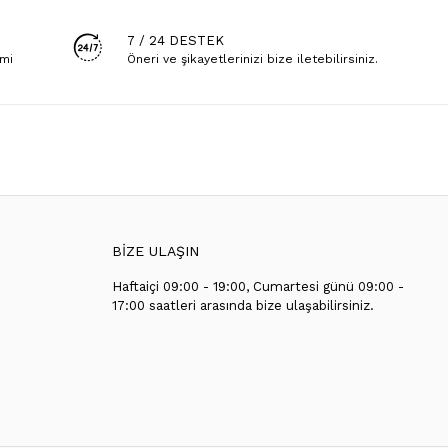
7 / 24 DESTEK
emi
Öneri ve şikayetlerinizi bize iletebilirsiniz.
BİZE ULAŞIN
Haftaiçi 09:00 - 19:00, Cumartesi günü 09:00 -
T
17:00 saatleri arasında bize ulaşabilirsiniz.