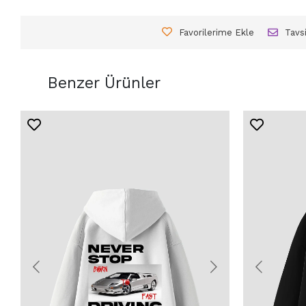
Favorilerime Ekle
Tavs
Benzer Ürünler