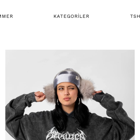
MMER
KATEGORİLER
TSH