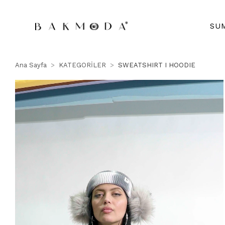
SU
Ana Sayfa
KATEGORİLER
SWEATSHIRT I HOODIE