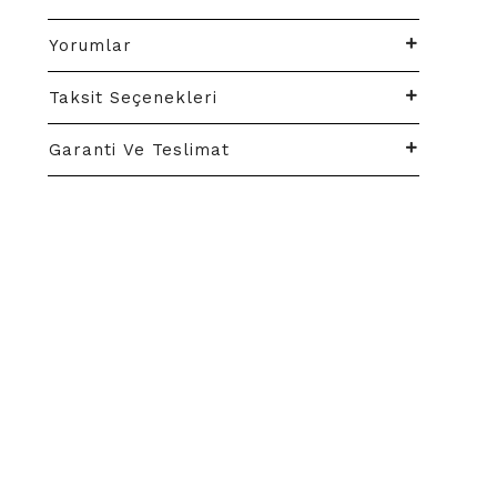
Yorumlar
Taksit Seçenekleri
Garanti Ve Teslimat