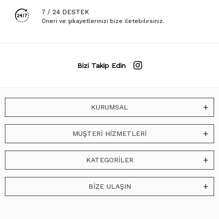
7 / 24 DESTEK
Öneri ve şikayetlerinizi bize iletebilirsiniz.
Bizi Takip Edin
KURUMSAL
MÜŞTERİ HİZMETLERİ
KATEGORİLER
BİZE ULAŞIN