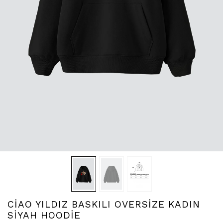
CİAO YILDIZ BASKILI OVERSİZE KADIN
SİYAH HOODİE