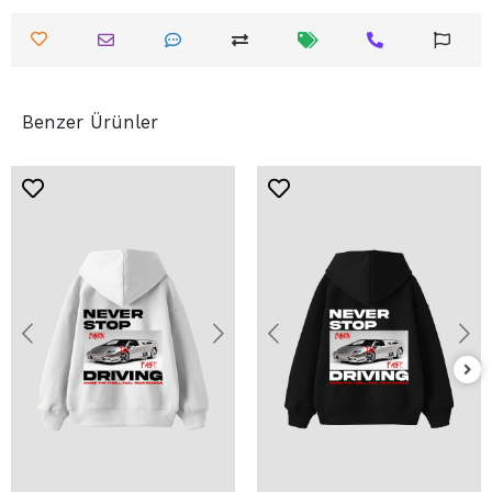
Benzer Ürünler