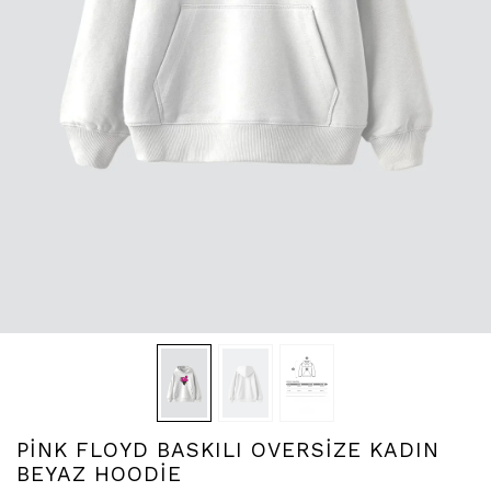
PİNK FLOYD BASKILI OVERSİZE KADIN
BEYAZ HOODİE