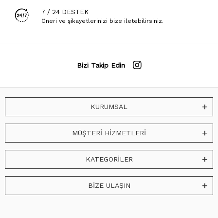
7 / 24 DESTEK
Öneri ve şikayetlerinizi bize iletebilirsiniz.
Bizi Takip Edin
KURUMSAL
MÜŞTERİ HİZMETLERİ
KATEGORİLER
BİZE ULAŞIN