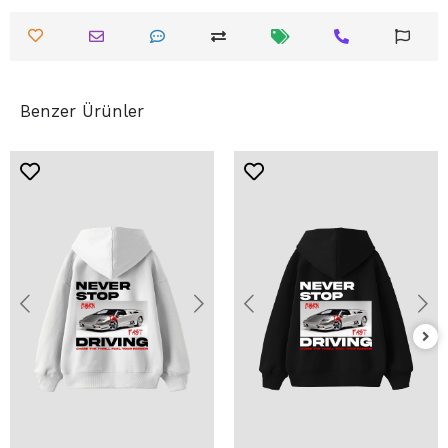
Benzer Ürünler