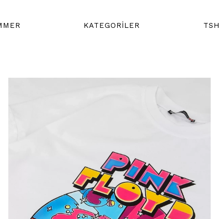
MMER
KATEGORİLER
TSH