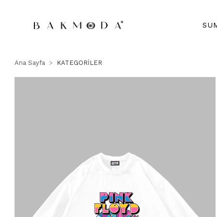
SU
Ana Sayfa
KATEGORİLER