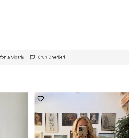
fonla Sipariş
Ürün Önerileri