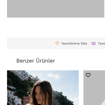
Favorilerime Ekle
Tavs
Benzer Ürünler