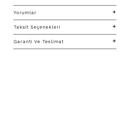
Yorumlar
Taksit Seçenekleri
Garanti Ve Teslimat