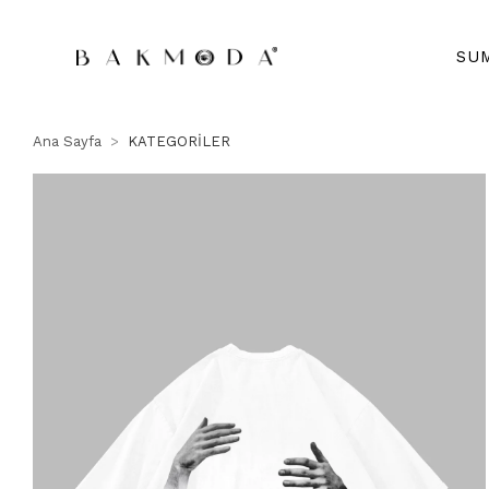
SU
Ana Sayfa
KATEGORİLER