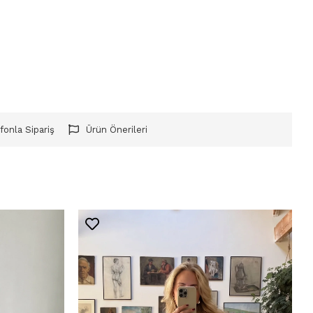
fonla Sipariş
Ürün Önerileri