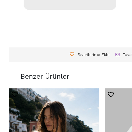
Favorilerime Ekle
Tavs
Benzer Ürünler