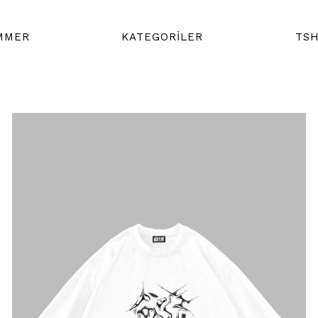
MMER
KATEGORİLER
TSH