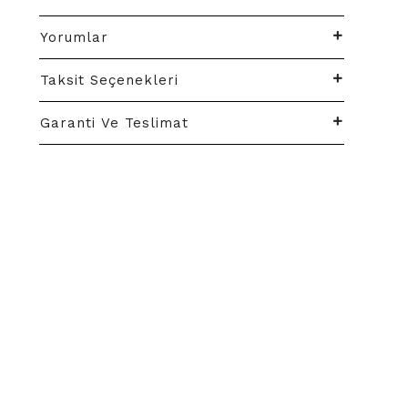
Yorumlar
Taksit Seçenekleri
Garanti Ve Teslimat