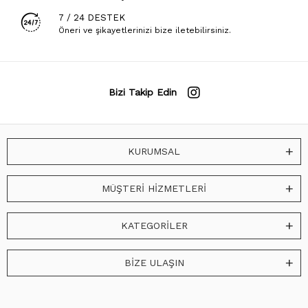
7 / 24 DESTEK
Öneri ve şikayetlerinizi bize iletebilirsiniz.
Bizi Takip Edin
KURUMSAL
MÜŞTERİ HİZMETLERİ
KATEGORİLER
BİZE ULAŞIN