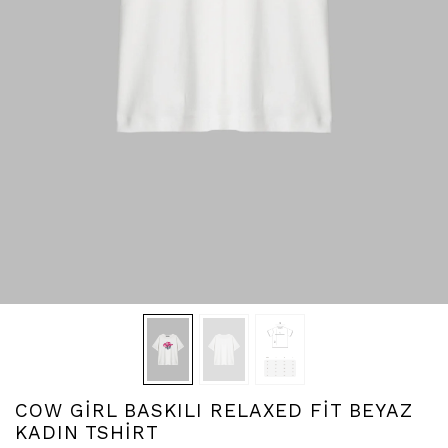
COW GİRL BASKILI RELAXED FİT BEYAZ
KADIN TSHİRT