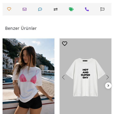
Benzer Ürünler