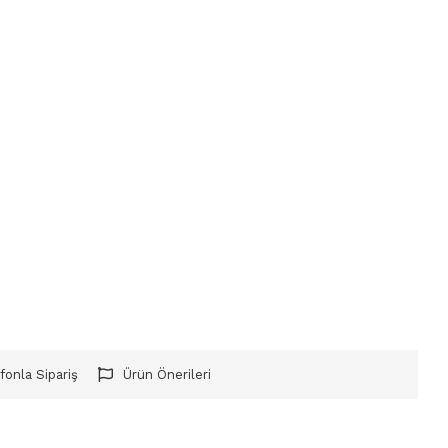
fonla Sipariş
Ürün Önerileri