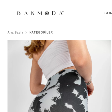
SU
Ana Sayfa
KATEGORİLER