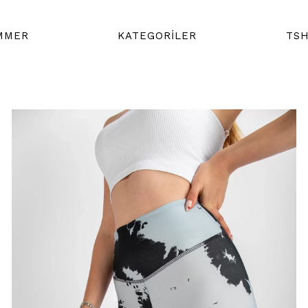
MMER
KATEGORİLER
TSH