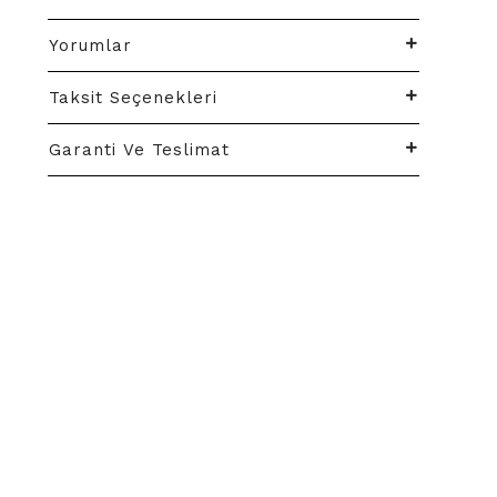
Yorumlar
Taksit Seçenekleri
Garanti Ve Teslimat