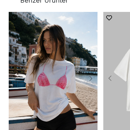
Benzer Ürünler