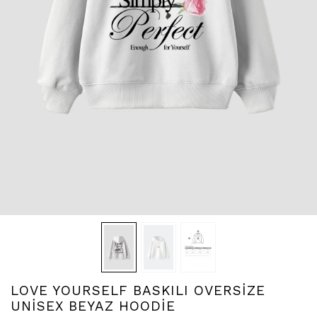
LOVE YOURSELF BASKILI OVERSİZE
UNİSEX BEYAZ HOODİE