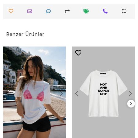
Benzer Ürünler