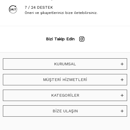
7 / 24 DESTEK
Öneri ve şikayetlerinizi bize iletebilirsiniz.
Bizi Takip Edin
KURUMSAL
MÜŞTERİ HİZMETLERİ
KATEGORİLER
BİZE ULAŞIN