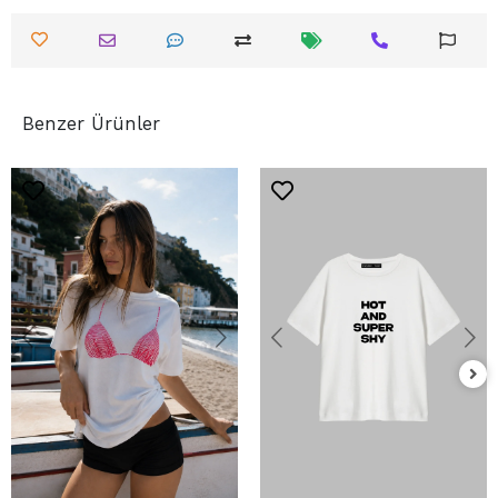
Benzer Ürünler