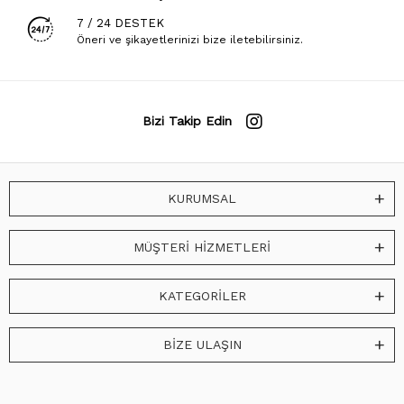
7 / 24 DESTEK
Öneri ve şikayetlerinizi bize iletebilirsiniz.
Bizi Takip Edin
KURUMSAL
MÜŞTERİ HİZMETLERİ
KATEGORİLER
BİZE ULAŞIN