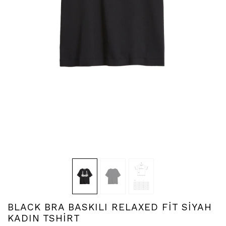
BLACK BRA BASKILI RELAXED FİT SİYAH
KADIN TSHİRT