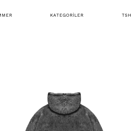
MMER
KATEGORİLER
TSH