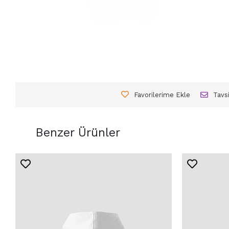
Favorilerime Ekle
Tavs
Benzer Ürünler