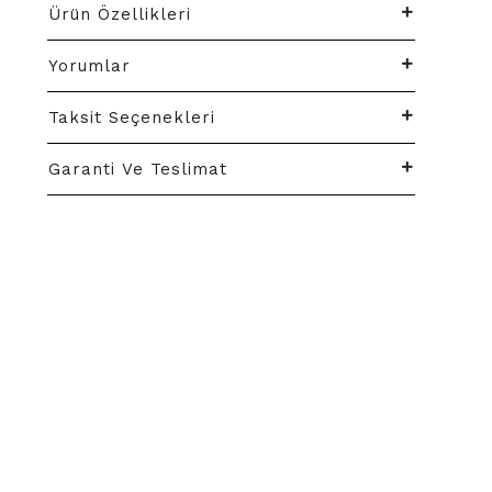
Ürün Özellikleri
Yorumlar
Taksit Seçenekleri
Garanti Ve Teslimat