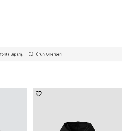
fonla Sipariş
Ürün Önerileri