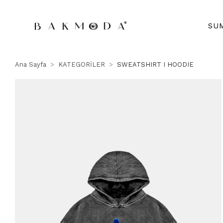
SU
Ana Sayfa
KATEGORİLER
SWEATSHIRT I HOODIE